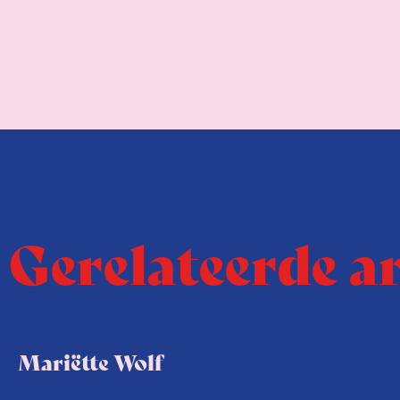
Gerelateerde a
Mariëtte Wolf