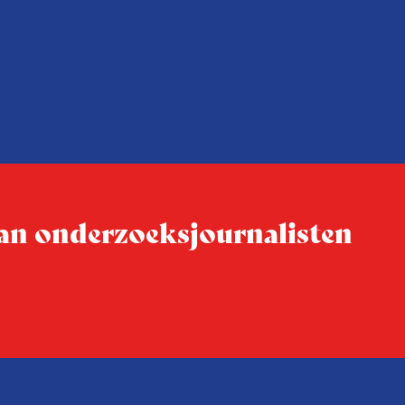
 van onderzoeksjournalisten