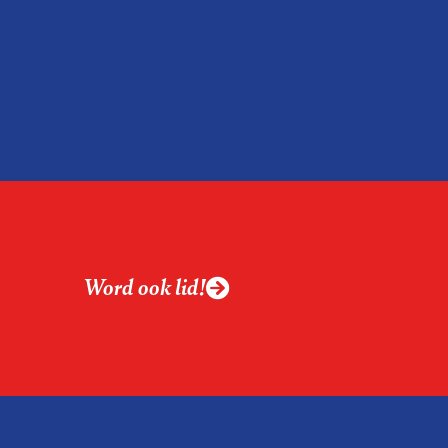
Word ook lid!