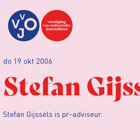
do 19 okt 2006
Stefan Gijs
Stefan Gijssels is pr-adviseur.