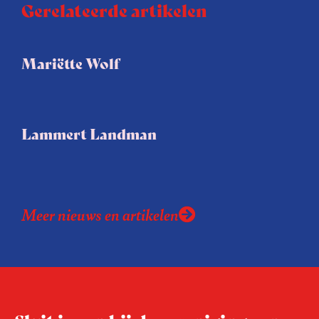
Gerelateerde artikelen
Mariëtte Wolf
Lammert Landman
Meer nieuws en artikelen