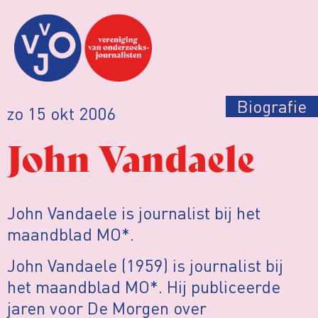
Biografie
zo 15 okt 2006
John Vandaele
John Vandaele is journalist bij het
maandblad MO*.
John Vandaele (1959) is journalist bij
het maandblad MO*. Hij publiceerde
jaren voor De Morgen over