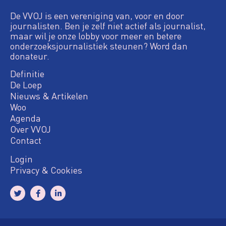
De VVOJ is een vereniging van, voor en door
journalisten. Ben je zelf niet actief als journalist,
maar wil je onze lobby voor meer en betere
onderzoeksjournalistiek steunen? Word dan
donateur.
Definitie
De Loep
Nieuws & Artikelen
Woo
Agenda
Over VVOJ
Contact
Login
Privacy & Cookies