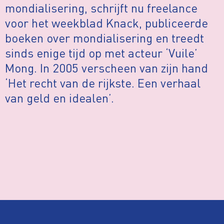
mondialisering, schrijft nu freelance
voor het weekblad Knack, publiceerde
boeken over mondialisering en treedt
sinds enige tijd op met acteur ‘Vuile’
Mong. In 2005 verscheen van zijn hand
‘Het recht van de rijkste. Een verhaal
van geld en idealen’.