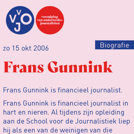
Biografie
zo 15 okt 2006
Frans Gunnink
Frans Gunnink is financieel journalist.
Frans Gunnink is financieel journalist in
hart en nieren. Al tijdens zijn opleiding
aan de School voor de Journalistiek liep
hij als een van de weinigen van die