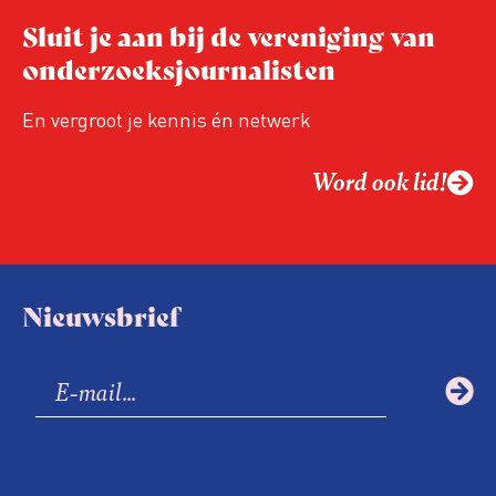
Sluit je aan bij de vereniging van
onderzoeksjournalisten
En vergroot je kennis én netwerk
Word ook lid!
Nieuwsbrief