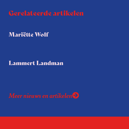
Gerelateerde artikelen
Mariëtte Wolf
Lammert Landman
Meer nieuws en artikelen