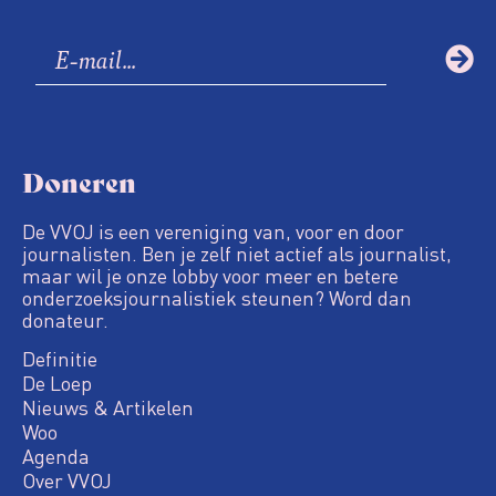
Doneren
De VVOJ is een vereniging van, voor en door
journalisten. Ben je zelf niet actief als journalist,
maar wil je onze lobby voor meer en betere
onderzoeksjournalistiek steunen? Word dan
donateur.
Definitie
De Loep
Nieuws & Artikelen
Woo
Agenda
Over VVOJ