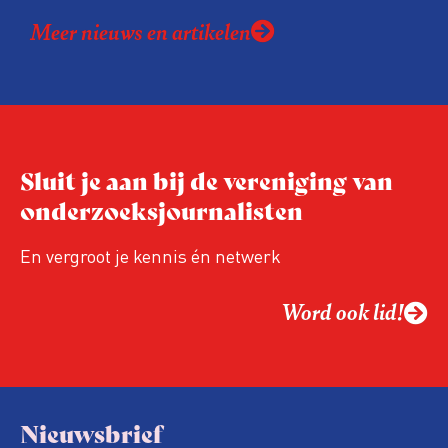
Meer nieuws en artikelen
Sluit je aan bij de vereniging van
onderzoeksjournalisten
En vergroot je kennis én netwerk
Word ook lid!
Nieuwsbrief