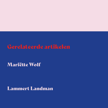
Gerelateerde artikelen
Mariëtte Wolf
Lammert Landman