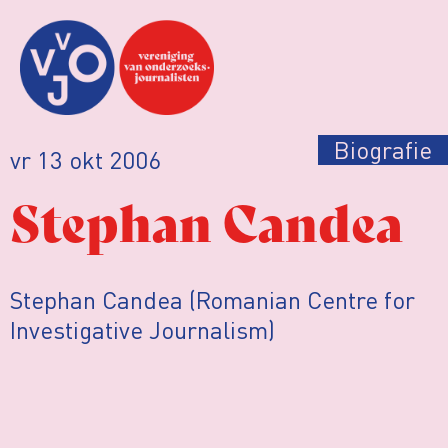
Biografie
vr 13 okt 2006
Stephan Candea
Stephan Candea (Romanian Centre for
Investigative Journalism)