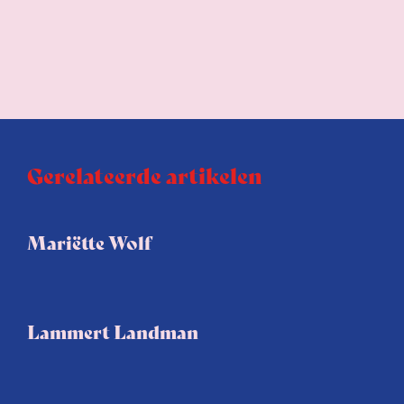
Gerelateerde artikelen
Mariëtte Wolf
Lammert Landman