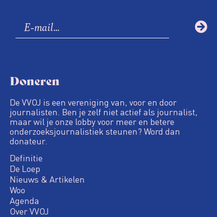
Doneren
De VVOJ is een vereniging van, voor en door
journalisten. Ben je zelf niet actief als journalist,
maar wil je onze lobby voor meer en betere
onderzoeksjournalistiek steunen? Word dan
donateur.
Definitie
De Loep
Nieuws & Artikelen
Woo
Agenda
Over VVOJ