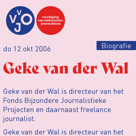
Biografie
do 12 okt 2006
Geke van der Wal
Geke van der Wal is directeur van het
Fonds Bijzondere Journalistieke
Projecten en daarnaast freelance
journalist.
Geke van der Wal is directeur van het