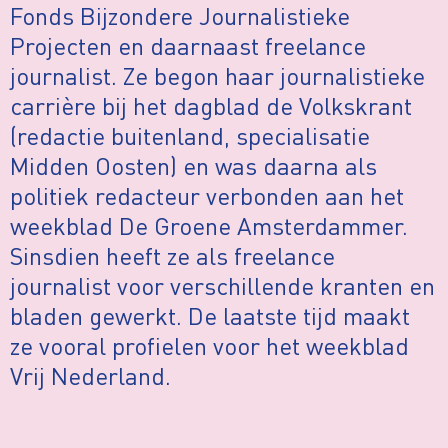
Fonds Bijzondere Journalistieke
Projecten en daarnaast freelance
journalist. Ze begon haar journalistieke
carrière bij het dagblad de Volkskrant
(redactie buitenland, specialisatie
Midden Oosten) en was daarna als
politiek redacteur verbonden aan het
weekblad De Groene Amsterdammer.
Sinsdien heeft ze als freelance
journalist voor verschillende kranten en
bladen gewerkt. De laatste tijd maakt
ze vooral profielen voor het weekblad
Vrij Nederland.