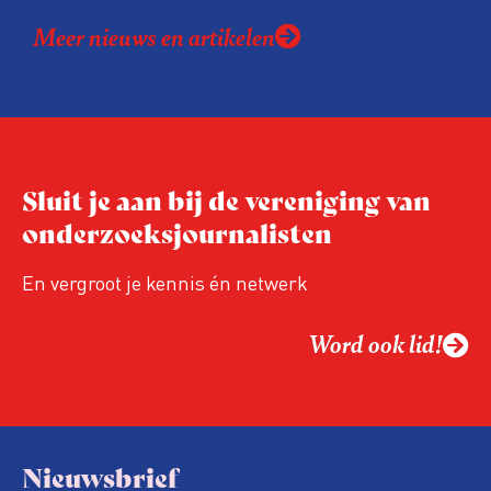
Meer nieuws en artikelen
Sluit je aan bij de vereniging van
onderzoeksjournalisten
En vergroot je kennis én netwerk
Word ook lid!
Nieuwsbrief