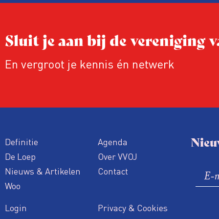
Sluit je aan bij de vereniging
En vergroot je kennis én netwerk
Nieu
Definitie
Agenda
De Loep
Over VVOJ
Nieuws & Artikelen
Contact
Woo
Login
Privacy & Cookies