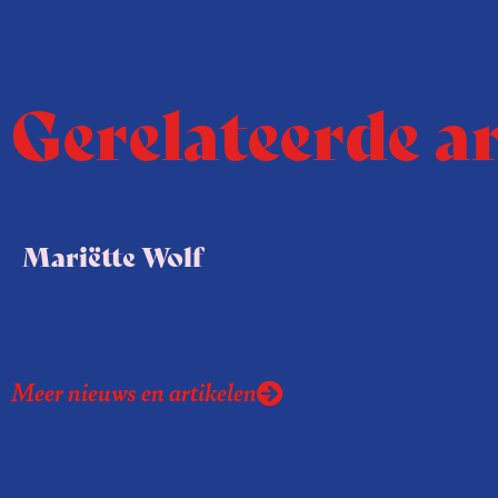
Gerelateerde a
Mariëtte Wolf
Meer nieuws en artikelen