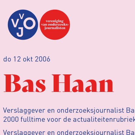
do 12 okt 2006
Bas Haan
Verslaggever en onderzoeksjournalist Ba
2000 fulltime voor de actualiteitenrubrie
Verslaggever en onderzoeksjournalist Ba