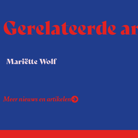
Gerelateerde a
Mariëtte Wolf
Meer nieuws en artikelen