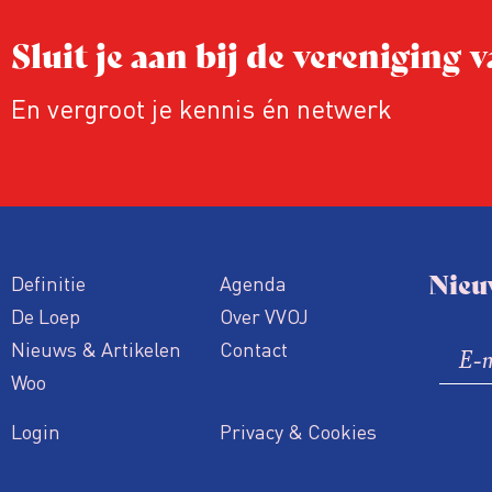
Sluit je aan bij de vereniging
En vergroot je kennis én netwerk
Nieu
Definitie
Agenda
De Loep
Over VVOJ
Nieuws & Artikelen
Contact
Woo
Login
Privacy & Cookies