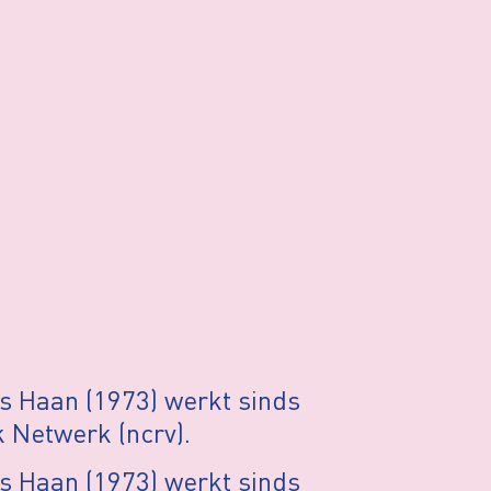
s Haan (1973) werkt sinds
k Netwerk (ncrv).
s Haan (1973) werkt sinds