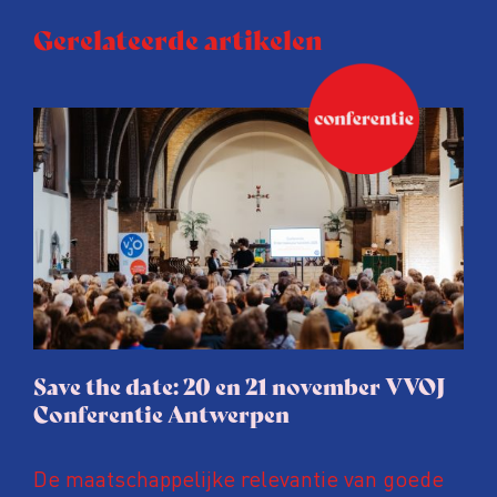
Gerelateerde artikelen
Save the date: 20 en 21 november VVOJ
Conferentie Antwerpen
De maatschappelijke relevantie van goede