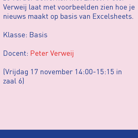
Verweij laat met voorbeelden zien hoe je
nieuws maakt op basis van Excelsheets.
Klasse: Basis
Docent:
Peter Verweij
(Vrijdag 17 november 14:00-15:15 in
zaal 6)