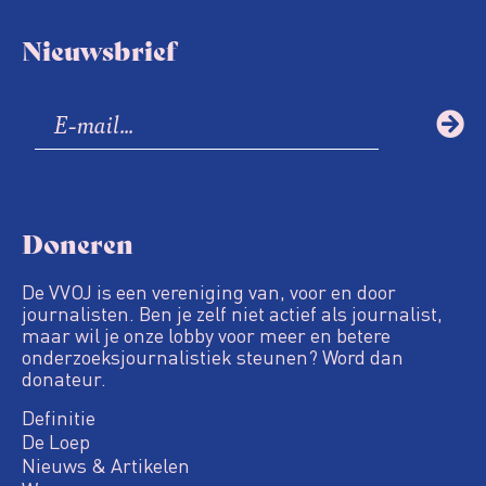
Nieuwsbrief
Doneren
De VVOJ is een vereniging van, voor en door
journalisten. Ben je zelf niet actief als journalist,
maar wil je onze lobby voor meer en betere
onderzoeksjournalistiek steunen? Word dan
donateur.
Definitie
De Loep
Nieuws & Artikelen