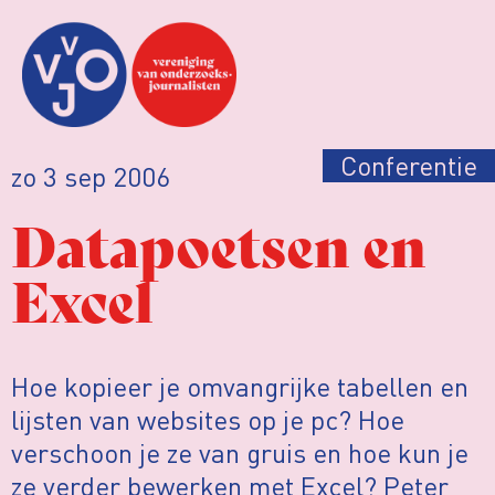
Conferentie
zo 3 sep 2006
Datapoetsen en
Excel
Hoe kopieer je omvangrijke tabellen en
lijsten van websites op je pc? Hoe
verschoon je ze van gruis en hoe kun je
ze verder bewerken met Excel? Peter