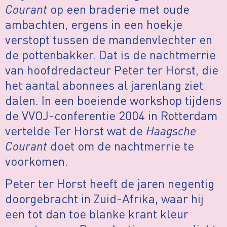
Courant
op een braderie met oude
ambachten, ergens in een hoekje
verstopt tussen de mandenvlechter en
de pottenbakker. Dat is de nachtmerrie
van hoofdredacteur Peter ter Horst, die
het aantal abonnees al jarenlang ziet
dalen. In een boeiende workshop tijdens
de VVOJ-conferentie 2004 in Rotterdam
vertelde Ter Horst wat de
Haagsche
Courant
doet om de nachtmerrie te
voorkomen.
Peter ter Horst heeft de jaren negentig
doorgebracht in Zuid-Afrika, waar hij
een tot dan toe blanke krant kleur