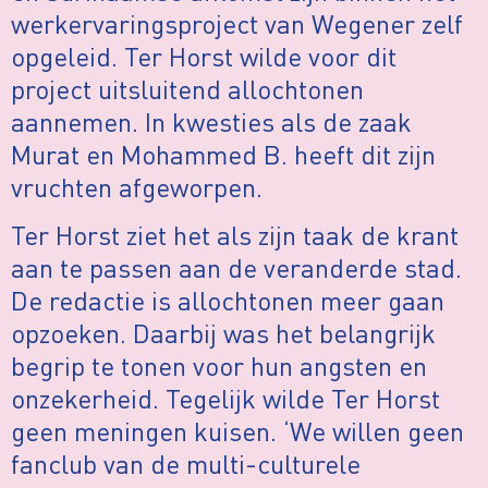
werkervaringsproject van Wegener zelf
opgeleid. Ter Horst wilde voor dit
project uitsluitend allochtonen
aannemen. In kwesties als de zaak
Murat en Mohammed B. heeft dit zijn
vruchten afgeworpen.
Ter Horst ziet het als zijn taak de krant
aan te passen aan de veranderde stad.
De redactie is allochtonen meer gaan
opzoeken. Daarbij was het belangrijk
begrip te tonen voor hun angsten en
onzekerheid. Tegelijk wilde Ter Horst
geen meningen kuisen. ‘We willen geen
fanclub van de multi-culturele