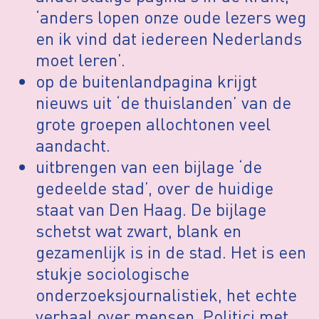
‘anders lopen onze oude lezers weg
en ik vind dat iedereen Nederlands
moet leren’.
op de buitenlandpagina krijgt
nieuws uit ‘de thuislanden’ van de
grote groepen allochtonen veel
aandacht.
uitbrengen van een bijlage ‘de
gedeelde stad’, over de huidige
staat van Den Haag. De bijlage
schetst wat zwart, blank en
gezamenlijk is in de stad. Het is een
stukje sociologische
onderzoeksjournalistiek, het echte
verhaal over mensen. Politici met