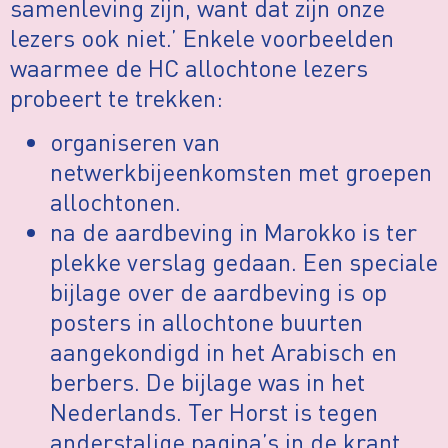
samenleving zijn, want dat zijn onze
lezers ook niet.’ Enkele voorbeelden
waarmee de HC allochtone lezers
probeert te trekken:
organiseren van
netwerkbijeenkomsten met groepen
allochtonen.
na de aardbeving in Marokko is ter
plekke verslag gedaan. Een speciale
bijlage over de aardbeving is op
posters in allochtone buurten
aangekondigd in het Arabisch en
berbers. De bijlage was in het
Nederlands. Ter Horst is tegen
anderstalige pagina’s in de krant,