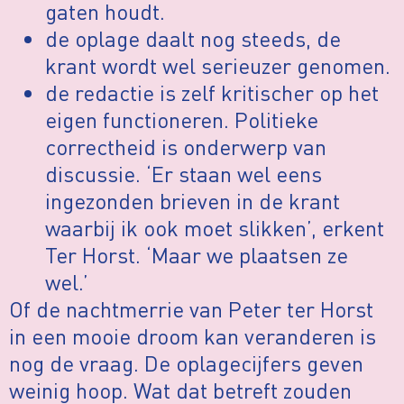
gaten houdt.
de oplage daalt nog steeds, de
krant wordt wel serieuzer genomen.
de redactie is zelf kritischer op het
eigen functioneren. Politieke
correctheid is onderwerp van
discussie. ‘Er staan wel eens
ingezonden brieven in de krant
waarbij ik ook moet slikken’, erkent
Ter Horst. ‘Maar we plaatsen ze
wel.’
Of de nachtmerrie van Peter ter Horst
in een mooie droom kan veranderen is
nog de vraag. De oplagecijfers geven
weinig hoop. Wat dat betreft zouden