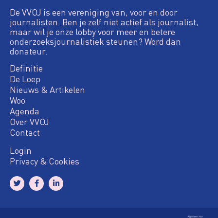
De VVOJ is een vereniging van, voor en door
journalisten. Ben je zelf niet actief als journalist,
maar wil je onze lobby voor meer en betere
onderzoeksjournalistiek steunen? Word dan
donateur.
Definitie
De Loep
Nieuws & Artikelen
Woo
Agenda
Over VVOJ
Contact
Login
Privacy & Cookies