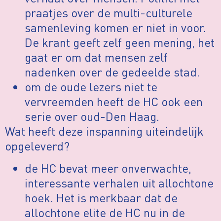
praatjes over de multi-culturele
samenleving komen er niet in voor.
De krant geeft zelf geen mening, het
gaat er om dat mensen zelf
nadenken over de gedeelde stad.
om de oude lezers niet te
vervreemden heeft de HC ook een
serie over oud-Den Haag.
Wat heeft deze inspanning uiteindelijk
opgeleverd?
de HC bevat meer onverwachte,
interessante verhalen uit allochtone
hoek. Het is merkbaar dat de
allochtone elite de HC nu in de