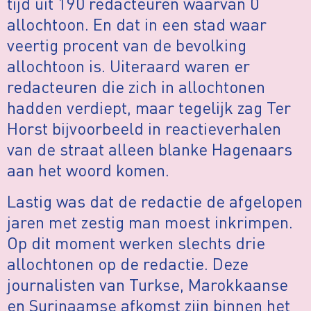
tijd uit 190 redacteuren waarvan 0
allochtoon. En dat in een stad waar
veertig procent van de bevolking
allochtoon is. Uiteraard waren er
redacteuren die zich in allochtonen
hadden verdiept, maar tegelijk zag Ter
Horst bijvoorbeeld in reactieverhalen
van de straat alleen blanke Hagenaars
aan het woord komen.
Lastig was dat de redactie de afgelopen
jaren met zestig man moest inkrimpen.
Op dit moment werken slechts drie
allochtonen op de redactie. Deze
journalisten van Turkse, Marokkaanse
en Surinaamse afkomst zijn binnen het