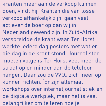
kranten meer aan de verkoop kunnen
doen, vindt hij. Kranten die van losse
verkoop afhankelijk zijn, gaan veel
actiever de boer op dan wij in
Nederland gewend zijn. In Zuid-Afrika
verspreidde de krant waar Ter Horst
werkte iedere dag posters met wat er
die dag in de krant stond. Journalisten
moeten volgens Ter Horst veel meer de
straat op en minder aan de telefoon
hangen. Daar zou de VVOJ zich meer op
kunnen richten. ‘Er zijn allemaal
workshops over internetjournalistiek en
de digitale werkplek, maar het is veel
belangrijker om te leren hoe je