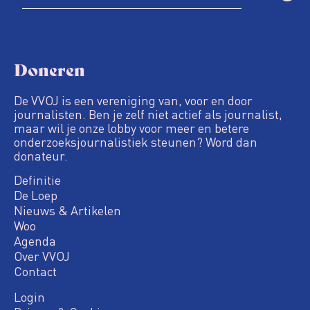
Doneren
De VVOJ is een vereniging van, voor en door
journalisten. Ben je zelf niet actief als journalist,
maar wil je onze lobby voor meer en betere
onderzoeksjournalistiek steunen? Word dan
donateur.
Definitie
De Loep
Nieuws & Artikelen
Woo
Agenda
Over VVOJ
Contact
Login