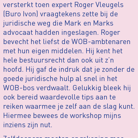
versterkt toen expert Roger Vleugels
(Buro Ivon) vraagtekens zette bij de
juridische weg die Mark en Marks
advocaat hadden ingeslagen. Roger
bevecht het liefst de WOB-ambtenaren
met hun eigen middelen. Hij kent het
hele bestuursrecht dan ook uit z’n
hoofd. Hij gaf de indruk dat je zonder de
goede juridische hulp al snel in het
WOB-bos verdwaalt. Gelukkig bleek hij
ook bereid waardevolle tips aan te
reiken waarmee je zelf aan de slag kunt.
Hiermee bewees de workshop mijns
inziens zijn nut.