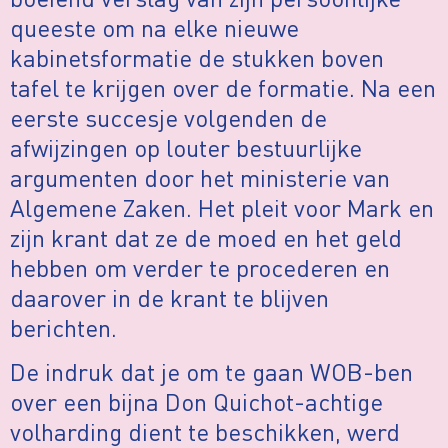
queeste om na elke nieuwe
kabinetsformatie de stukken boven
tafel te krijgen over de formatie. Na een
eerste succesje volgenden de
afwijzingen op louter bestuurlijke
argumenten door het ministerie van
Algemene Zaken. Het pleit voor Mark en
zijn krant dat ze de moed en het geld
hebben om verder te procederen en
daarover in de krant te blijven
berichten.
De indruk dat je om te gaan WOB-ben
over een bijna Don Quichot-achtige
volharding dient te beschikken, werd