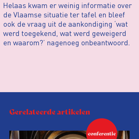
Helaas kwam er weinig informatie over
de Vlaamse situatie ter tafel en bleef
ook de vraag uit de aankondiging ‘wat
werd toegekend, wat werd geweigerd
en waarom?’ nagenoeg onbeantwoord.
Gerelateerde artikelen